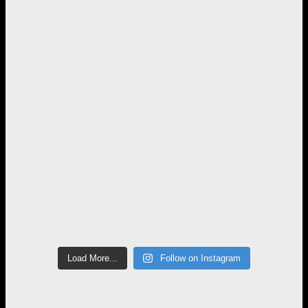
Load More...
Follow on Instagram