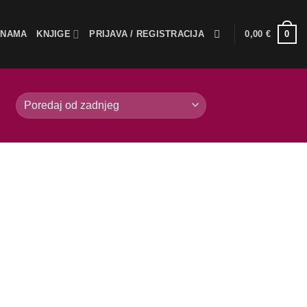
0
 NAMA
KNJIGE
PRIJAVA / REGISTRACIJA
0,00
€