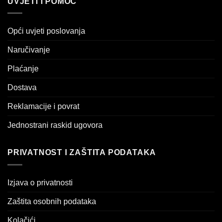
UVJETI I POMOĆ
Opći uvjeti poslovanja
Naručivanje
Plaćanje
Dostava
Reklamacije i povrat
Jednostrani raskid ugovora
PRIVATNOST I ZAŠTITA PODATAKA
Izjava o privatnosti
Zaštita osobnih podataka
Kolačići